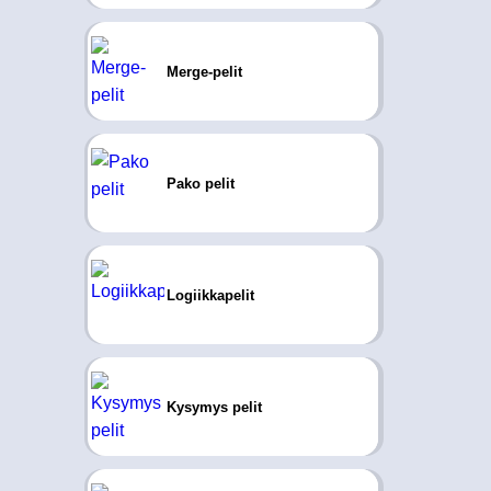
Merge-pelit
Pako pelit
Logiikkapelit
Kysymys pelit