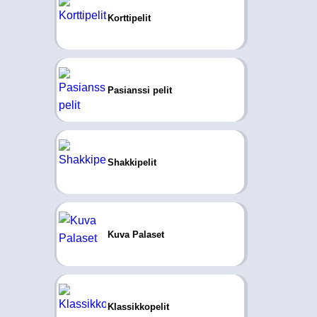
Korttipelit
Pasianssi pelit
Shakkipelit
Kuva Palaset
Klassikkopelit