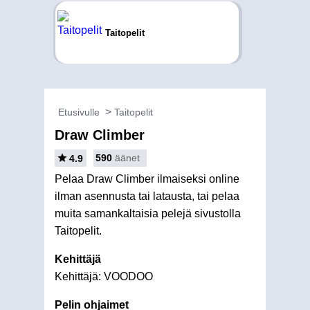
Taitopelit
Etusivulle
Taitopelit
Draw Climber
590
äänet
4.9
Pelaa Draw Climber ilmaiseksi online
ilman asennusta tai latausta, tai pelaa
muita samankaltaisia pelejä sivustolla
Taitopelit.
Kehittäjä
Kehittäjä: VOODOO
Pelin ohjaimet