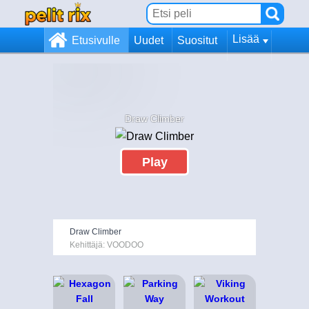
Lisää
Etusivulle
Uudet
Suositut
Draw Climber
Play
Draw Climber
Kehittäjä: VOODOO