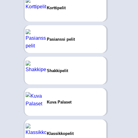
Korttipelit
Pasianssi pelit
Shakkipelit
Kuva Palaset
Klassikkopelit