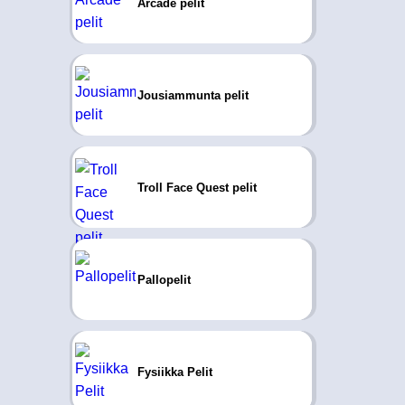
Arcade pelit
Jousiammunta pelit
Troll Face Quest pelit
Pallopelit
Fysiikka Pelit