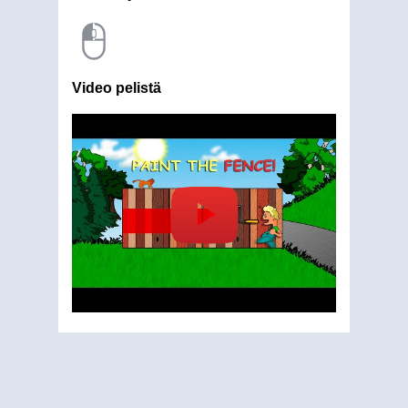
Video pelistä