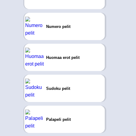
Numero pelit
Huomaa erot pelit
Sudoku pelit
Palapeli pelit