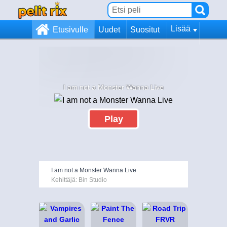
Lisää
Etusivulle
Uudet
Suositut
I am not a Monster Wanna Live
Play
I am not a Monster Wanna Live
Kehittäjä: Bin Studio