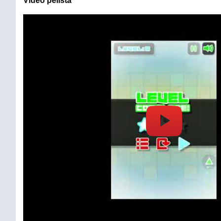
Video pelistä