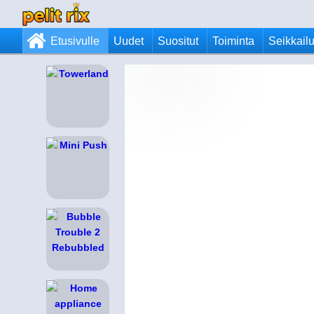
Etusivulle
Uudet
Suositut
Toiminta
Seikkail