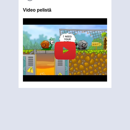
Video pelistä