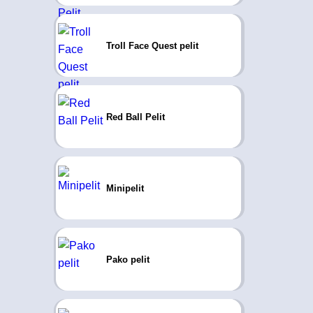
Troll Face Quest pelit
Red Ball Pelit
Minipelit
Pako pelit