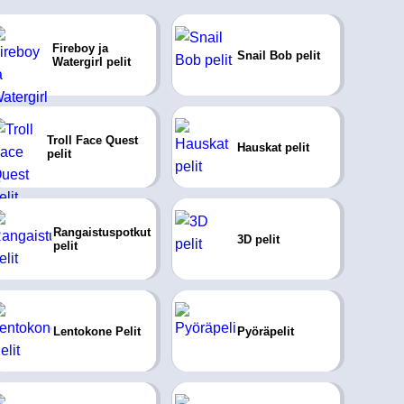
Fireboy ja
Snail Bob pelit
Watergirl pelit
Troll Face Quest
Hauskat pelit
pelit
Rangaistuspotkut
3D pelit
pelit
Lentokone Pelit
Pyöräpelit