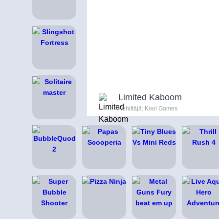
Limited Kaboom
Kehittäjä: Kool Games