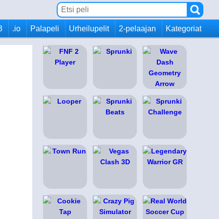
3
.io
Palapeli
Urheilupelit
2-pelaajan
Kategoriat