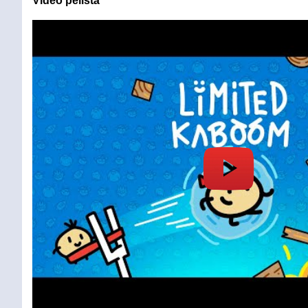
Video pelistä