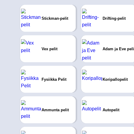
Stickman-pelit
Drifting-pelit
Vex pelit
Adam ja Eve peli
Fysiikka Pelit
Koripallopelit
Ammunta pelit
Autopelit