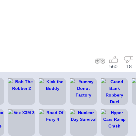
560
18