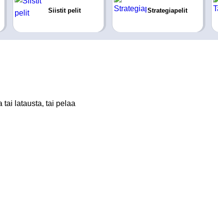
Siistit pelit
Strategiapelit
ai latausta, tai pelaa