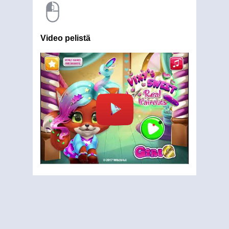
Video pelistä