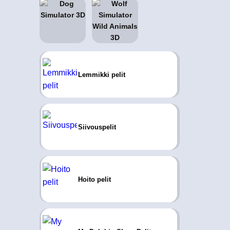
Lemmikki pelit
Siivouspelit
Hoito pelit