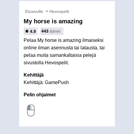
Etusivulle
Hevospelit
My horse is amazing
443
äänet
4.9
Pelaa My horse is amazing ilmaiseksi
online ilman asennusta tai latausta, tai
pelaa muita samankaltaisia pelejä
sivustolla Hevospelit.
Kehittäjä
Kehittäjä: GamePush
Pelin ohjaimet