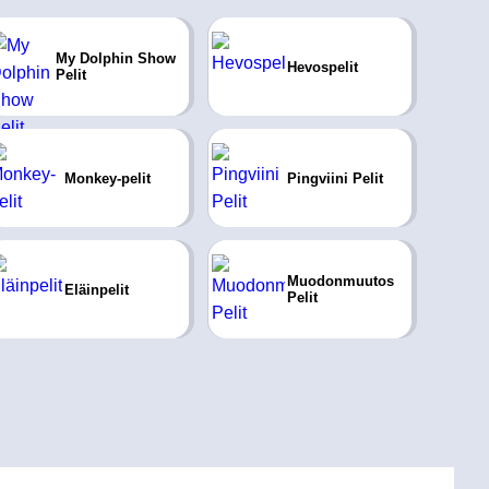
My Dolphin Show
Hevospelit
Pelit
Monkey-pelit
Pingviini Pelit
Muodonmuutos
Eläinpelit
Pelit