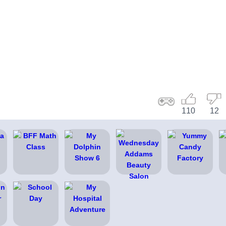
110
12