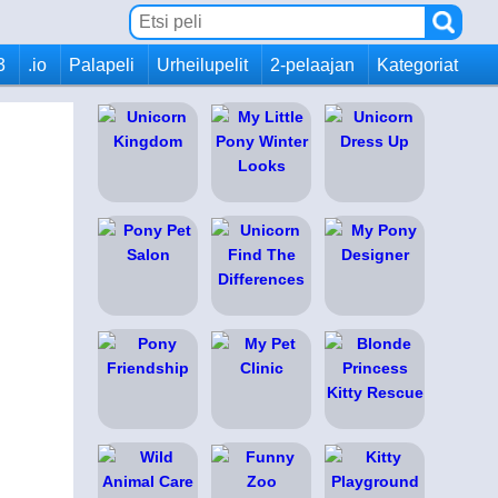
3
.io
Palapeli
Urheilupelit
2-pelaajan
Kategoriat