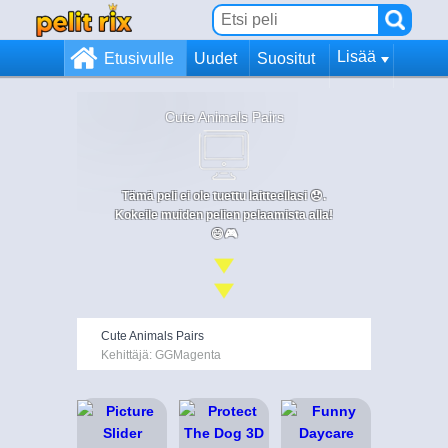
Lisää
Etusivulle
Uudet
Suositut
Cute Animals Pairs
Tämä peli ei ole tuettu laitteellasi 😞.
Kokeile muiden pelien pelaamista alla!
😄🎮
Cute Animals Pairs
Kehittäjä: GGMagenta