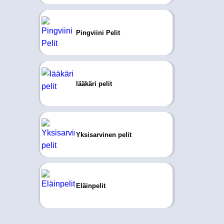
Pingviini Pelit
lääkäri pelit
Yksisarvinen pelit
Eläinpelit