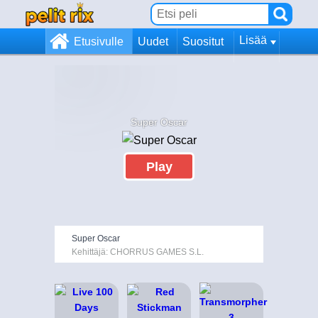
Lisää
Etusivulle
Uudet
Suositut
Super Oscar
Play
Super Oscar
Kehittäjä: CHORRUS GAMES S.L.