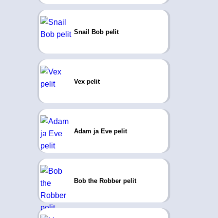
Snail Bob pelit
Vex pelit
Adam ja Eve pelit
Bob the Robber pelit