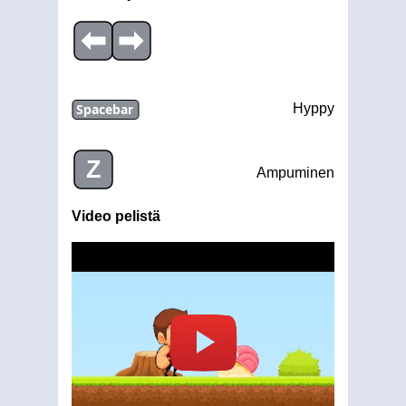
Spacebar
Hyppy
Z
Ampuminen
Video pelistä