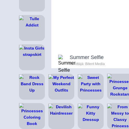
Summer Selfie
Kehittäjä: Bitent Media