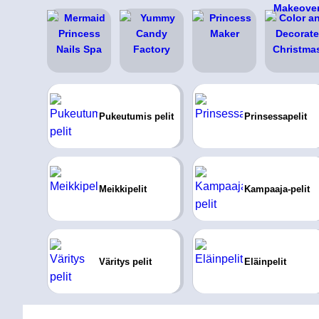
Pukeutumis pelit
Prinsessapelit
Meikkipelit
Kampaaja-pelit
Väritys pelit
Eläinpelit