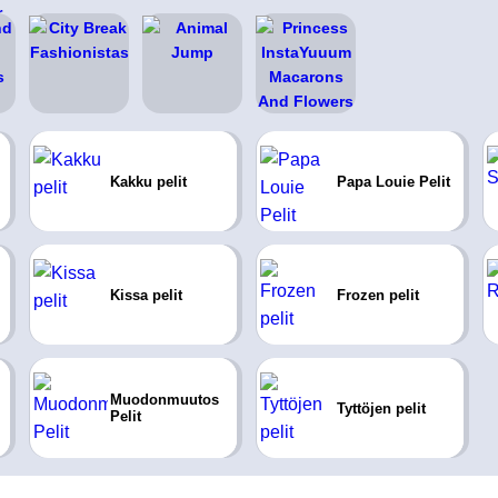
Kakku pelit
Papa Louie Pelit
Kissa pelit
Frozen pelit
Muodonmuutos
Tyttöjen pelit
Pelit