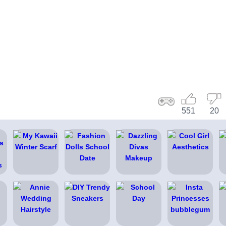
551
20