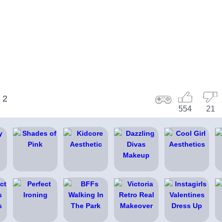
 2
554
21