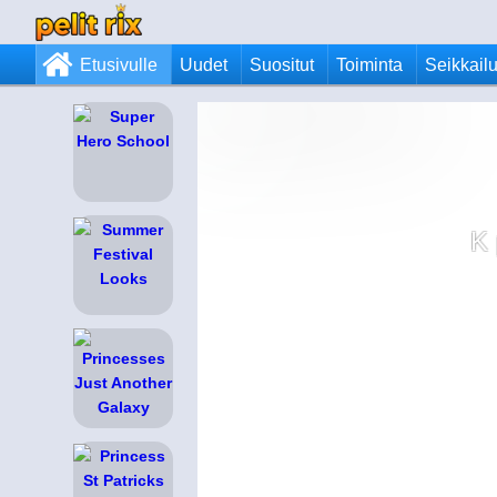
Etusivulle
Uudet
Suositut
Toiminta
Seikkail
K 