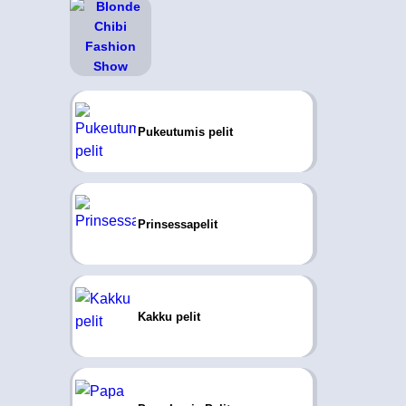
Pukeutumis pelit
Prinsessapelit
Kakku pelit