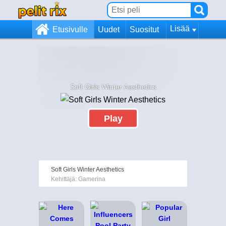
Lisää
Etusivulle
Uudet
Suositut
Soft Girls Winter Aesthetics
Play
Soft Girls Winter Aesthetics
Kehittäjä: Gamerina