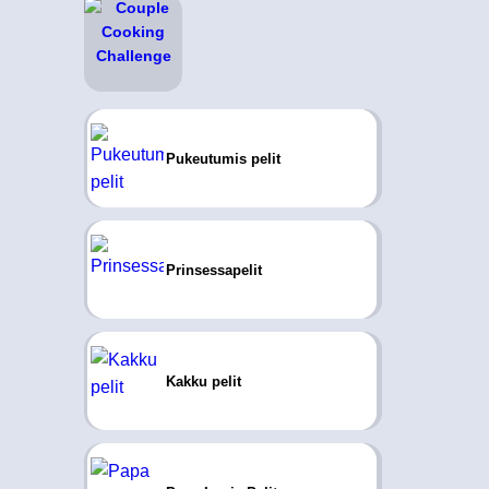
Pukeutumis pelit
Prinsessapelit
Kakku pelit