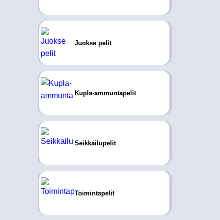
Juokse pelit
Kupla-ammuntapelit
Seikkailupelit
Toimintapelit