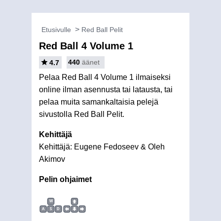
Etusivulle
Red Ball Pelit
Red Ball 4 Volume 1
440
äänet
4.7
Pelaa Red Ball 4 Volume 1 ilmaiseksi
online ilman asennusta tai latausta, tai
pelaa muita samankaltaisia pelejä
sivustolla Red Ball Pelit.
Kehittäjä
Kehittäjä: Eugene Fedoseev & Oleh
Akimov
Pelin ohjaimet
W
A
S
D