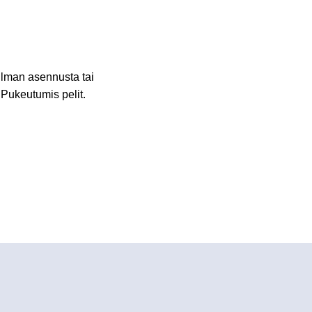
ilman asennusta tai
 Pukeutumis pelit.