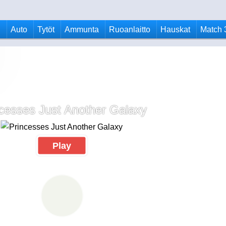
u
Auto
Tytöt
Ammunta
Ruoanlaitto
Hauskat
Match 
cesses Just Another Galaxy
Play