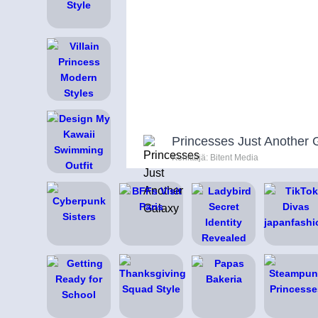
Princesses Just Another 
Kehittäjä: Bitent Media