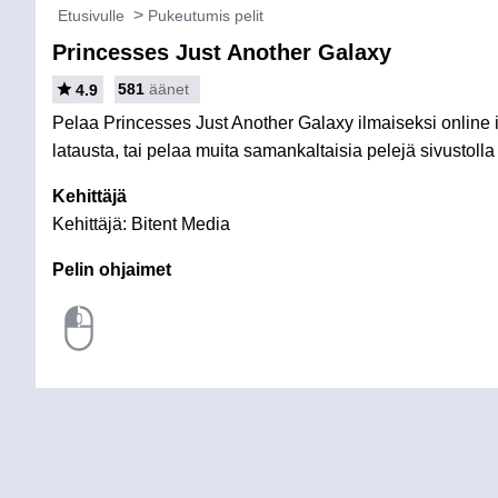
Etusivulle
Pukeutumis pelit
Princesses Just Another Galaxy
581
äänet
4.9
Pelaa Princesses Just Another Galaxy ilmaiseksi online 
latausta, tai pelaa muita samankaltaisia pelejä sivustolla
Kehittäjä
Kehittäjä: Bitent Media
Pelin ohjaimet