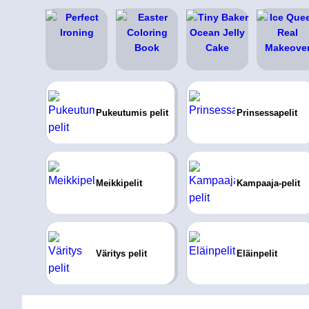
Pukeutumis pelit
Prinsessapelit
Meikkipelit
Kampaaja-pelit
Väritys pelit
Eläinpelit