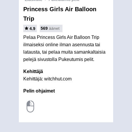
Princess Girls Air Balloon
Trip
569
äänet
4.9
Pelaa Princess Girls Air Balloon Trip
ilmaiseksi online ilman asennusta tai
latausta, tai pelaa muita samankaltaisia
pelejä sivustolla Pukeutumis pelit.
Kehittäjä
Kehittäjä: witchhut.com
Pelin ohjaimet