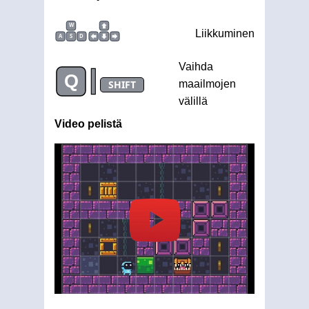
W
Liikkuminen
A
S
D
Vaihda
|
Q
SHIFT
maailmojen
välillä
Video pelistä