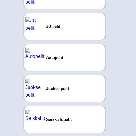
3D pelit
Autopelit
Juokse pelit
Seikkailupelit