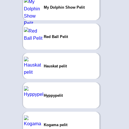
My Dolphin Show Pelit
Red Ball Pelit
Hauskat pelit
Hyppypelit
Kogama pelit