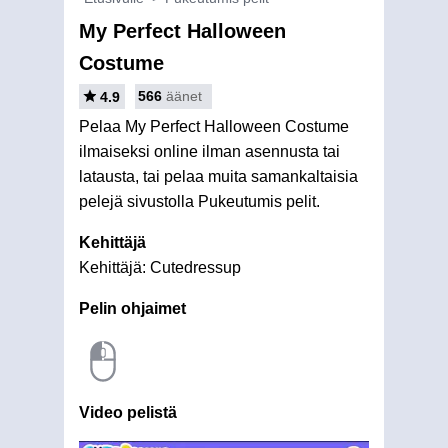
My Perfect Halloween
Costume
566
äänet
4.9
Pelaa My Perfect Halloween Costume
ilmaiseksi online ilman asennusta tai
latausta, tai pelaa muita samankaltaisia
pelejä sivustolla Pukeutumis pelit.
Kehittäjä
Kehittäjä: Cutedressup
Pelin ohjaimet
Video pelistä