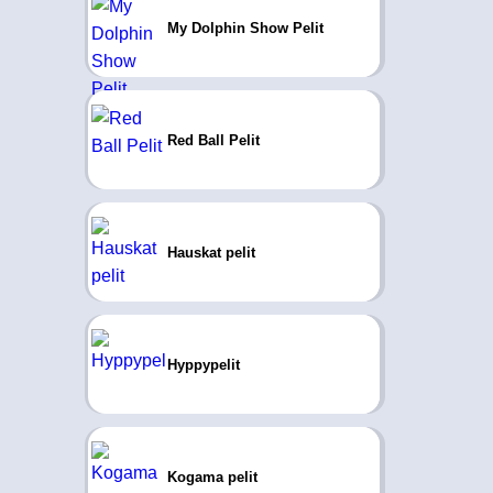
My Dolphin Show Pelit
Red Ball Pelit
Hauskat pelit
Hyppypelit
Kogama pelit