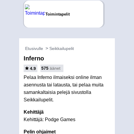
Toimintapelit
Etusivulle
Seikkailupelit
Inferno
575
äänet
4.9
Pelaa Inferno ilmaiseksi online ilman
asennusta tai latausta, tai pelaa muita
samankaltaisia pelejä sivustolla
Seikkailupelit.
Kehittäjä
Kehittäjä: Podge Games
Pelin ohjaimet