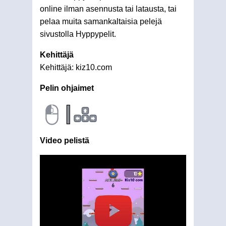
online ilman asennusta tai latausta, tai
pelaa muita samankaltaisia pelejä
sivustolla Hyppypelit.
Kehittäjä
Kehittäjä: kiz10.com
Pelin ohjaimet
|
Video pelistä