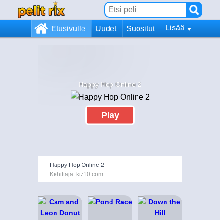
Lisää
Etusivulle
Uudet
Suositut
Happy Hop Online 2
Play
Happy Hop Online 2
Kehittäjä: kiz10.com