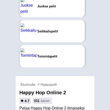
Juokse pelit
Seikkailupelit
Toimintapelit
Etusivulle
Hyppypelit
Happy Hop Online 2
311
äänet
4.7
Pelaa Happy Hop Online 2 ilmaiseksi