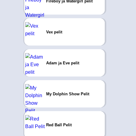
Fireboy ja Watergirl pelit
Vex pelit
Adam ja Eve pelit
My Dolphin Show Pelit
Red Ball Pelit