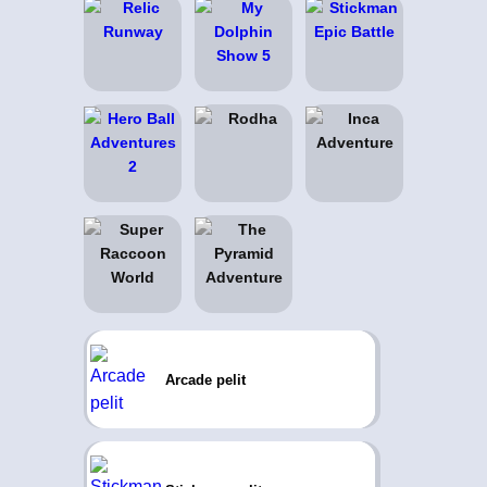
Arcade pelit