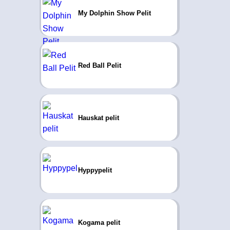
My Dolphin Show Pelit
Red Ball Pelit
Hauskat pelit
Hyppypelit
Kogama pelit