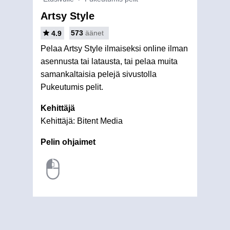
Artsy Style
573
äänet
4.9
Pelaa Artsy Style ilmaiseksi online ilman
asennusta tai latausta, tai pelaa muita
samankaltaisia pelejä sivustolla
Pukeutumis pelit.
Kehittäjä
Kehittäjä: Bitent Media
Pelin ohjaimet