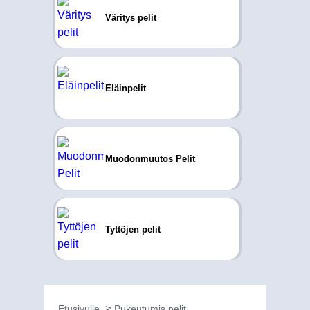
Väritys pelit
Eläinpelit
Muodonmuutos Pelit
Tyttöjen pelit
Etusivulle
Pukeutumis pelit