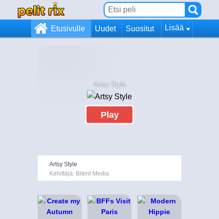
Lisää
Etusivulle
Uudet
Suositut
Artsy Style
Play
Artsy Style
Kehittäjä: Bitent Media