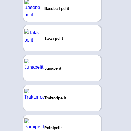
Baseball pelit
Taksi pelit
Junapelit
Traktoripelit
Painipelit