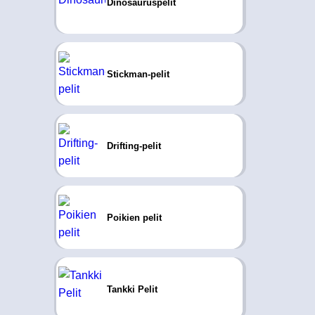
Dinosauruspelit
Stickman-pelit
Drifting-pelit
Poikien pelit
Tankki Pelit