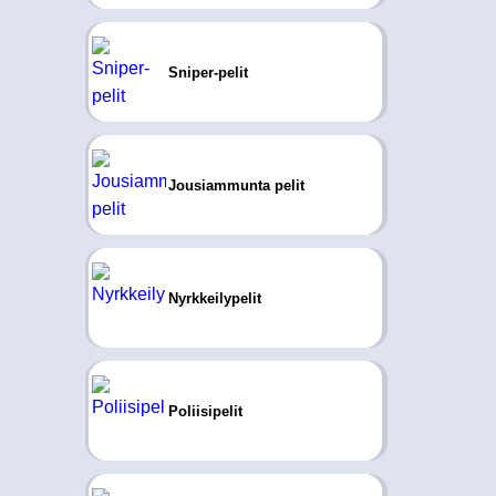
Sniper-pelit
Jousiammunta pelit
Nyrkkeilypelit
Poliisipelit