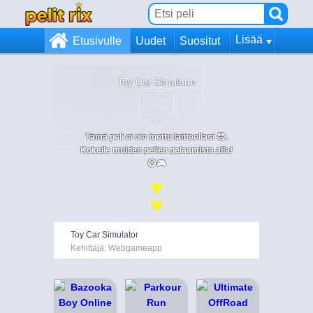
Lisää
Etusivulle
Uudet
Suositut
Toy Car Simulator
Tämä peli ei ole tuettu laitteellasi 😞.
Kokeile muiden pelien pelaamista alla!
😄🎮
Toy Car Simulator
Kehittäjä: Webgameapp