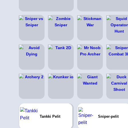
Tankki Pelit
Sniper-pelit