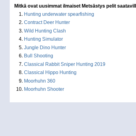
Mitkä ovat uusimmat ilmaiset Metsästys pelit saatavi
Hunting underwater spearfishing
Contract Deer Hunter
Wild Hunting Clash
Hunting Simulator
Jungle Dino Hunter
Bull Shooting
Classical Rabbit Sniper Hunting 2019
Classical Hippo Hunting
Moorhuhn 360
Moorhuhn Shooter