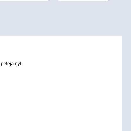
pelejä nyt.