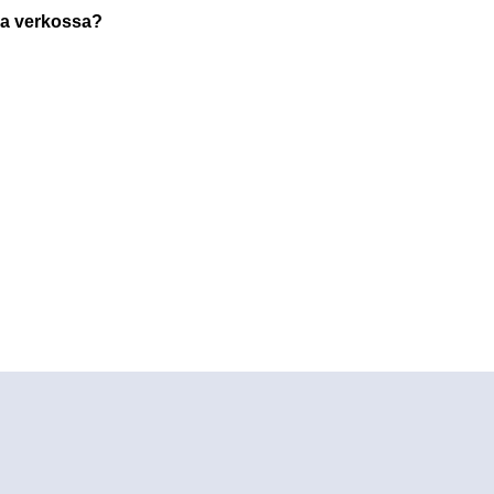
lla verkossa?