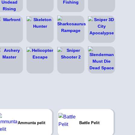
Ammunta pelit
Battle Pelit