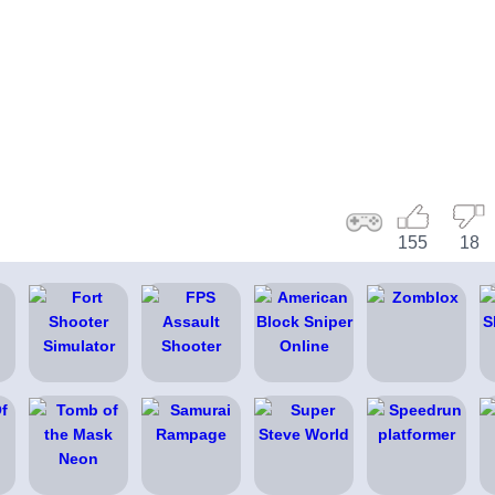
155
18