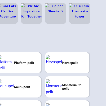
Platform pelit
Hevospelit
Monsteriauto
Kauhupelit
pelit