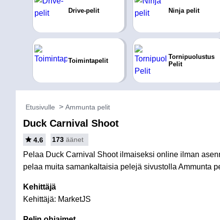
Drive-pelit
Ninja pelit
Tornipuolustus
Toimintapelit
Pelit
Etusivulle
Ammunta pelit
Duck Carnival Shoot
173
äänet
4.6
Pelaa Duck Carnival Shoot ilmaiseksi online ilman asennu
pelaa muita samankaltaisia pelejä sivustolla Ammunta pel
Kehittäjä
Kehittäjä: MarketJS
Pelin ohjaimet