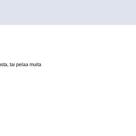
sta, tai pelaa muita