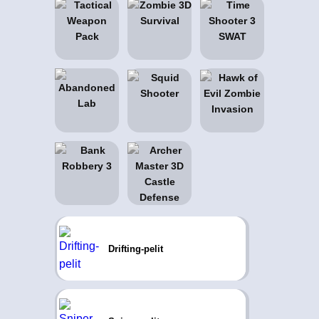
Drifting-pelit