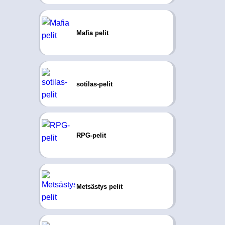
Mafia pelit
sotilas-pelit
RPG-pelit
Metsästys pelit