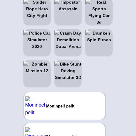
Moninpeli pelit