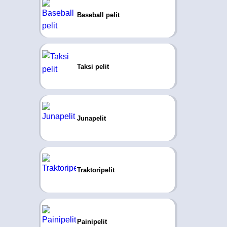
Baseball pelit
Taksi pelit
Junapelit
Traktoripelit
Painipelit