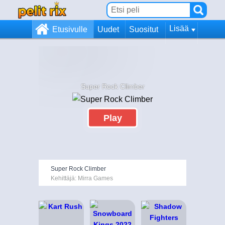
Lisää
Etusivulle
Uudet
Suositut
Super Rock Climber
Play
Super Rock Climber
Kehittäjä: Mirra Games