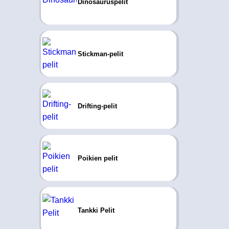
Dinosauruspelit
Stickman-pelit
Drifting-pelit
Poikien pelit
Tankki Pelit