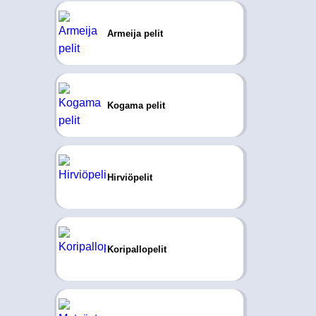
Armeija pelit
Kogama pelit
Hirviöpelit
Koripallopelit