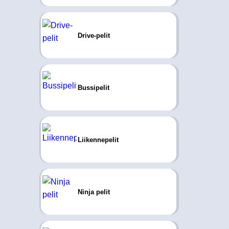
Drive-pelit
Bussipelit
Liikennepelit
Ninja pelit