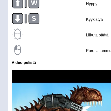
|
W
Hyppy
|
S
Kyykistyä
Liikuta päätä
Pure tai amm
Video pelistä