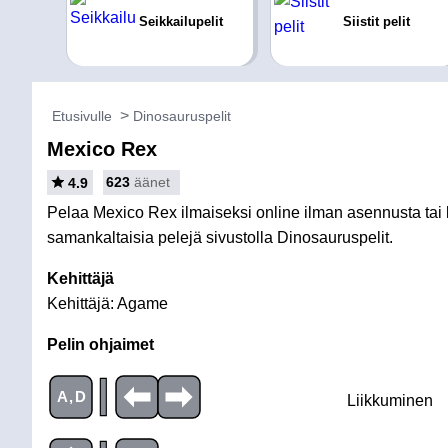
Seikkailupelit
Siistit pelit
Etusivulle
Dinosauruspelit
Mexico Rex
623
äänet
4.9
Pelaa Mexico Rex ilmaiseksi online ilman asennusta tai l
samankaltaisia pelejä sivustolla Dinosauruspelit.
Kehittäjä
Kehittäjä: Agame
Pelin ohjaimet
|
A,D
Liikkuminen