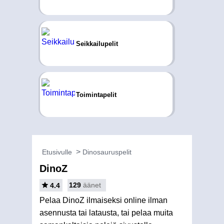
Seikkailupelit
Toimintapelit
Etusivulle
Dinosauruspelit
DinoZ
129
äänet
4.4
Pelaa DinoZ ilmaiseksi online ilman
asennusta tai latausta, tai pelaa muita