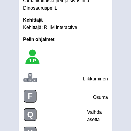
samankaltaisia pelejä sivustolla
Dinosauruspelit.
Kehittäjä
Kehittäjä: RHM Interactive
Pelin ohjaimet
1-P
W
Liikkuminen
A
S
D
F
Osuma
Vaihda
Q
asetta