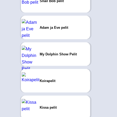
Snail Bob pelit
Adam ja Eve pelit
My Dolphin Show Pelit
Koirapelit
Kissa pelit