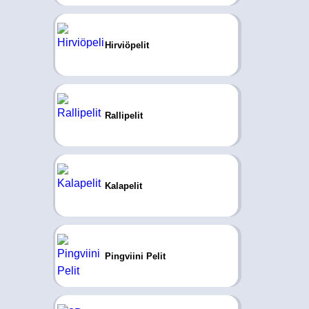
Hirviöpelit
Rallipelit
Kalapelit
Pingviini Pelit