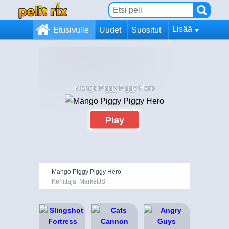
Lisää
Etusivulle
Uudet
Suositut
Mango Piggy Piggy Hero
Play
Mango Piggy Piggy Hero
Kehittäjä: MarketJS