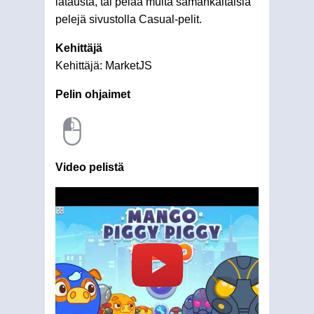
latausta, tai pelaa muita samankaltaisia
pelejä sivustolla Casual-pelit.
Kehittäjä
Kehittäjä: MarketJS
Pelin ohjaimet
Video pelistä