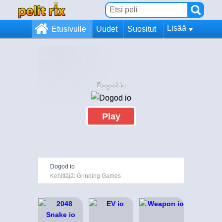
Lisää
Etusivulle
Uudet
Suositut
Dogod io
Play
Dogod io
Kehittäjä: Grinding Games