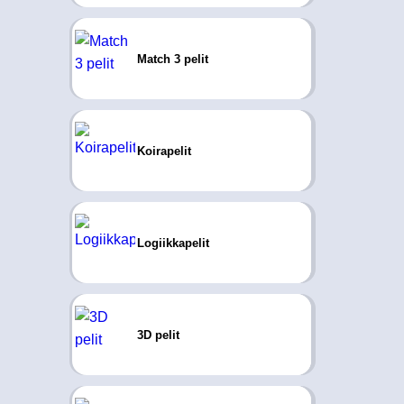
Match 3 pelit
Koirapelit
Logiikkapelit
3D pelit