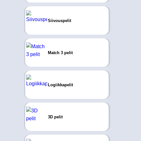
Siivouspelit
Match 3 pelit
Logiikkapelit
3D pelit