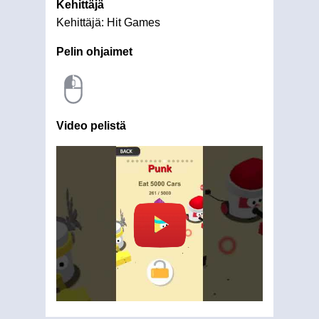
Kehittäjä
Kehittäjä: Hit Games
Pelin ohjaimet
Video pelistä