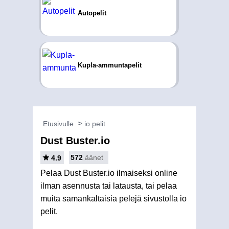
Autopelit
Kupla-ammuntapelit
Etusivulle
io pelit
Dust Buster.io
572
äänet
4.9
Pelaa Dust Buster.io ilmaiseksi online
ilman asennusta tai latausta, tai pelaa
muita samankaltaisia pelejä sivustolla io
pelit.