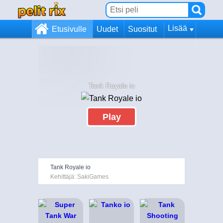
Lisää
Etusivulle
Uudet
Suositut
Tank Royale io
Play
Tank Royale io
Kehittäjä: SakiGames