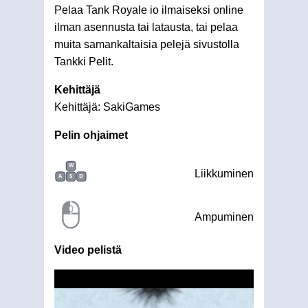
Pelaa Tank Royale io ilmaiseksi online
ilman asennusta tai latausta, tai pelaa
muita samankaltaisia pelejä sivustolla
Tankki Pelit.
Kehittäjä
Kehittäjä: SakiGames
Pelin ohjaimet
W
Liikkuminen
A
S
D
Ampuminen
Video pelistä