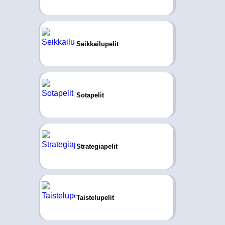
Seikkailupelit
Sotapelit
Strategiapelit
Taistelupelit