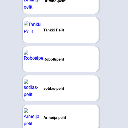
Drifting-pelit
Tankki Pelit
Robottipelit
sotilas-pelit
Armeija pelit