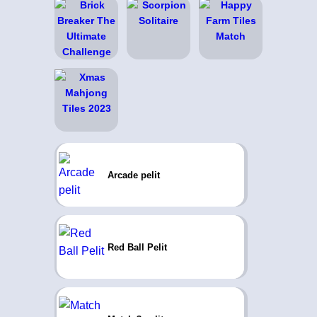
Arcade pelit
Red Ball Pelit