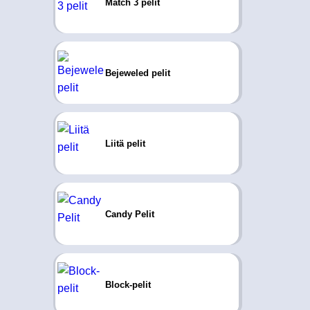
Match 3 pelit
Bejeweled pelit
Liitä pelit
Candy Pelit
Block-pelit