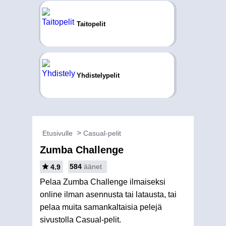
Taitopelit
Yhdistelypelit
Etusivulle
Casual-pelit
Zumba Challenge
584
äänet
4.9
Pelaa Zumba Challenge ilmaiseksi
online ilman asennusta tai latausta, tai
pelaa muita samankaltaisia pelejä
sivustolla Casual-pelit.