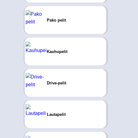
Pako pelit
Kauhupelit
Drive-pelit
Lautapelit