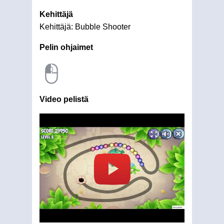
Kehittäjä
Kehittäjä: Bubble Shooter
Pelin ohjaimet
Video pelistä