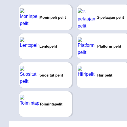
Moninpeli pelit
2-pelaajan pelit
Lentopelit
Platform pelit
Suositut pelit
Hiiripelit
Toimintapelit