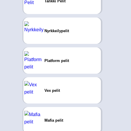
Tankki Pelit
Nyrkkeilypelit
Platform pelit
Vex pelit
Mafia pelit