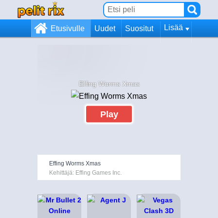
Lisää
Etusivulle
Uudet
Suositut
Effing Worms Xmas
Play
Effing Worms Xmas
Kehittäjä: Effing Games Inc.