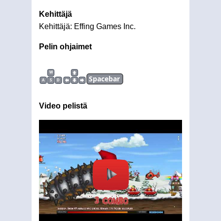
Kehittäjä
Kehittäjä: Effing Games Inc.
Pelin ohjaimet
W
Spacebar
A
S
D
Video pelistä