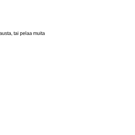
austa, tai pelaa muita