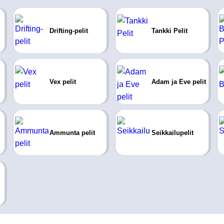
Drifting-pelit
Tankki Pelit
Vex pelit
Adam ja Eve pelit
Ammunta pelit
Seikkailupelit