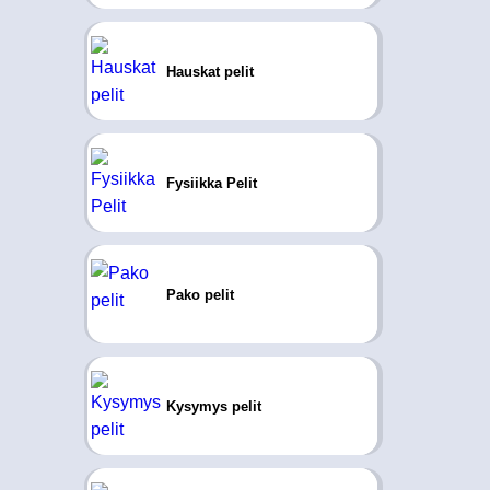
Hauskat pelit
Fysiikka Pelit
Pako pelit
Kysymys pelit