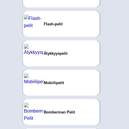
Flash-pelit
Älykkyyspelit
Mobiilipelit
Bomberman Pelit