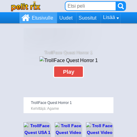
Lisää
Etusivulle
Uudet
Suositut
TrollFace Quest Horror 1
Play
TrollFace Quest Horror 1
Kehittäjä: Agame