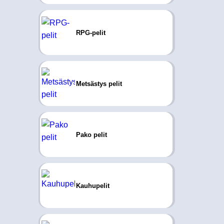
RPG-pelit
Metsästys pelit
Pako pelit
Kauhupelit