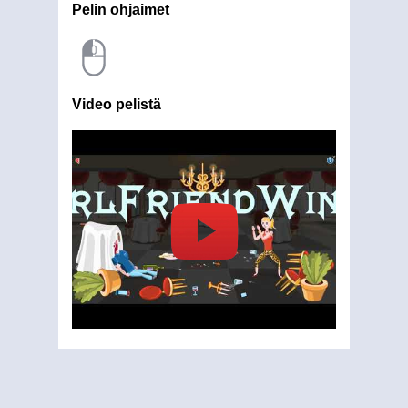
Pelin ohjaimet
Video pelistä