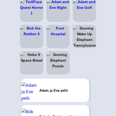
Adam ja Eve pelit