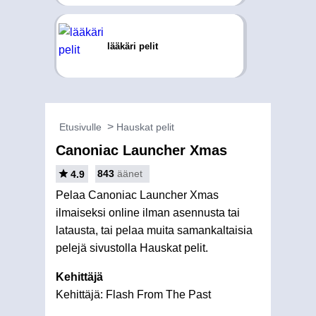
lääkäri pelit
Etusivulle
Hauskat pelit
Canoniac Launcher Xmas
843
äänet
4.9
Pelaa Canoniac Launcher Xmas
ilmaiseksi online ilman asennusta tai
latausta, tai pelaa muita samankaltaisia
pelejä sivustolla Hauskat pelit.
Kehittäjä
Kehittäjä: Flash From The Past