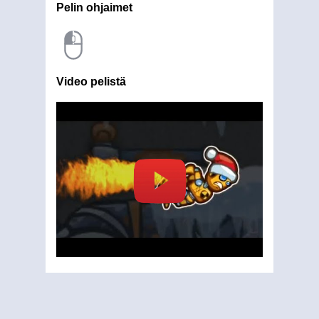
Pelin ohjaimet
Video pelistä