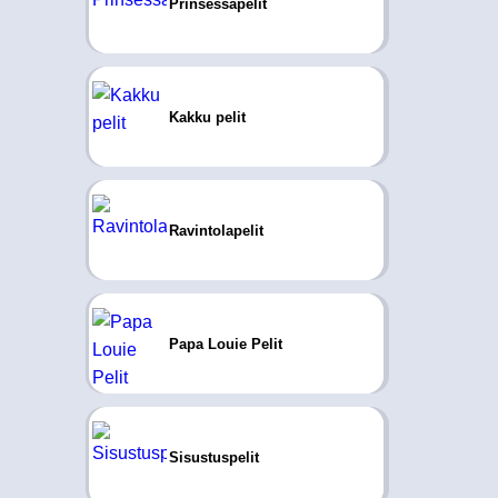
Prinsessapelit
Kakku pelit
Ravintolapelit
Papa Louie Pelit
Sisustuspelit