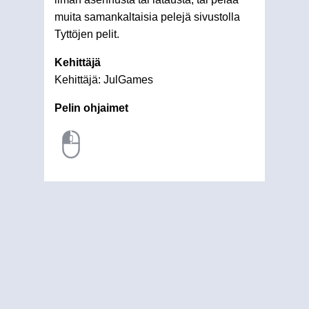
muita samankaltaisia pelejä sivustolla
Tyttöjen pelit.
Kehittäjä
Kehittäjä: JulGames
Pelin ohjaimet