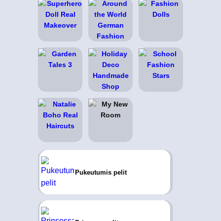
Pukeutumis pelit