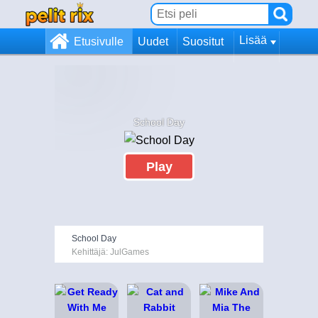
Lisää
Etusivulle
Uudet
Suositut
School Day
Play
School Day
Kehittäjä: JulGames