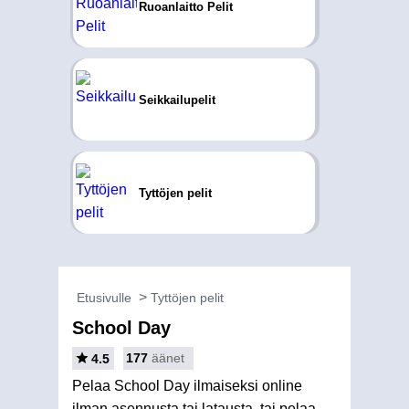
Ruoanlaitto Pelit
Seikkailupelit
Tyttöjen pelit
Etusivulle
Tyttöjen pelit
School Day
177
äänet
4.5
Pelaa School Day ilmaiseksi online
ilman asennusta tai latausta, tai pelaa