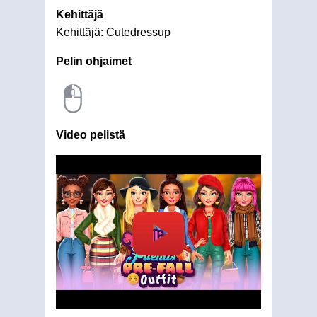
Kehittäjä
Kehittäjä: Cutedressup
Pelin ohjaimet
Video pelistä