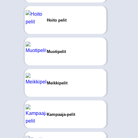
Hoito pelit
Muotipelit
Meikkipelit
Kampaaja-pelit