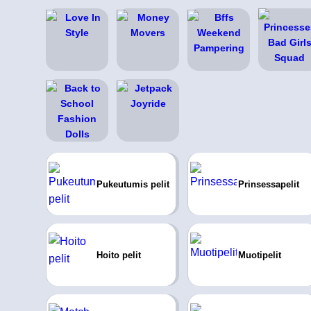
Pukeutumis pelit
Prinsessapelit
Hoito pelit
Muotipelit