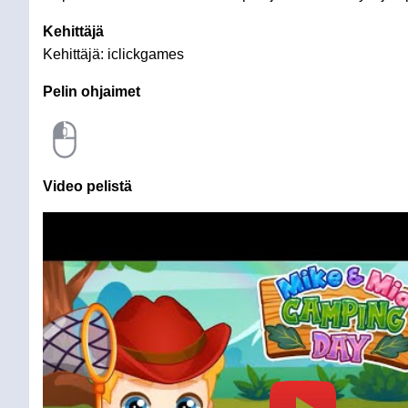
Kehittäjä
Kehittäjä: iclickgames
Pelin ohjaimet
Video pelistä