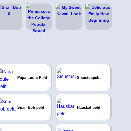
Papa Louie Pelit
Sisustuspelit
Snail Bob pelit
Hauskat pelit