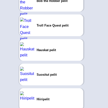
Bob the Robber pelit
Troll Face Quest pelit
Hauskat pelit
Suositut pelit
Hiiripelit