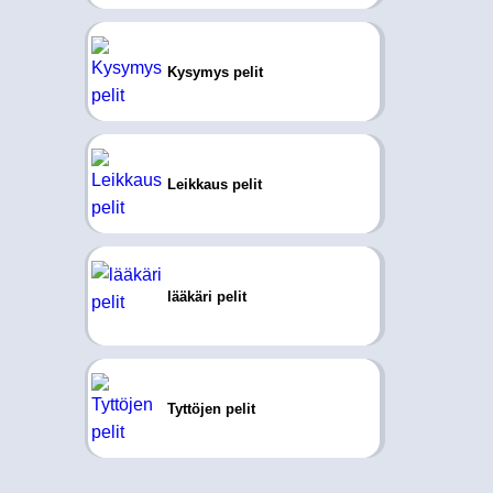
Kysymys pelit
Leikkaus pelit
lääkäri pelit
Tyttöjen pelit