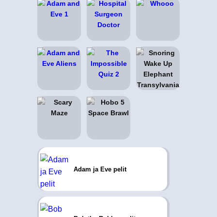
Adam ja Eve pelit