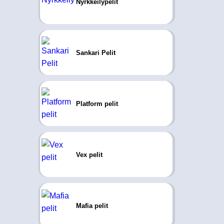
Nyrkkeilypelit
Sankari Pelit
Platform pelit
Vex pelit
Mafia pelit