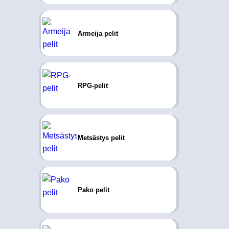
Armeija pelit
RPG-pelit
Metsästys pelit
Pako pelit